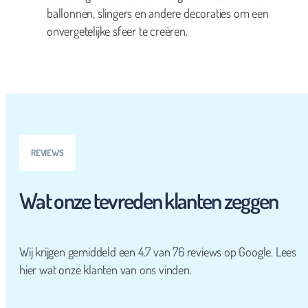
ballonnen, slingers en andere decoraties om een
onvergetelijke sfeer te creëren.
REVIEWS
Wat onze tevreden klanten zeggen
Wij krijgen gemiddeld een 4.7 van 76 reviews op Google. Lees
hier wat onze klanten van ons vinden.