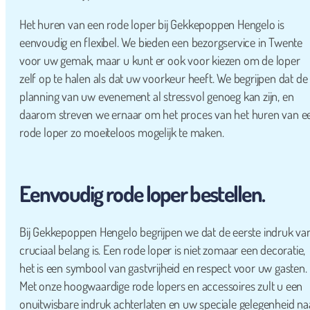
Het huren van een rode loper bij Gekkepoppen Hengelo is
eenvoudig en flexibel. We bieden een bezorgservice in Twente
voor uw gemak, maar u kunt er ook voor kiezen om de loper
zelf op te halen als dat uw voorkeur heeft. We begrijpen dat de
planning van uw evenement al stressvol genoeg kan zijn, en
daarom streven we ernaar om het proces van het huren van e
rode loper zo moeiteloos mogelijk te maken.
Eenvoudig rode loper bestellen.
Bij Gekkepoppen Hengelo begrijpen we dat de eerste indruk va
cruciaal belang is. Een rode loper is niet zomaar een decoratie,
het is een symbool van gastvrijheid en respect voor uw gasten.
Met onze hoogwaardige rode lopers en accessoires zult u een
onuitwisbare indruk achterlaten en uw speciale gelegenheid na