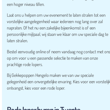
een hoger niveau tillen.
Laat ons u helpen om uw evenement te laten stralen tot een
vorstelijke aangelegenheid waar iedereen nog lang over zal
napraten. Of het nu een zakelijke bijeenkomst is of een
persoonlijke mijlpaal, wij staan we klaar om uw speciale dag te
laten stralen.
Bestel eenvoudig online of neem vandaag nog contact met on
op om voor u een passende selectie te maken van onze
prachtige rode lopers.
Bij Gekkepoppen Hengelo maken we van uw speciale
gelegenheid een onvergetelijke ervaring. Kies voor een vorstelij
ontvangst, kies voor een rode loper.
Rode loper huren in Twente.