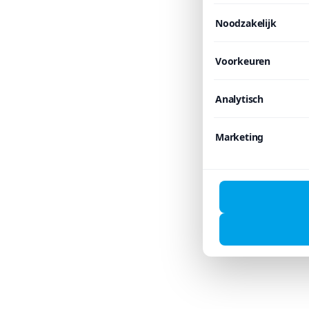
Noodzakelijk
Voorkeuren
Analytisch
Marketing