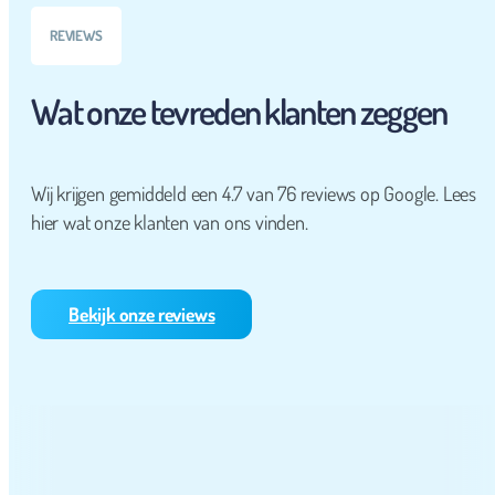
REVIEWS
Wat onze tevreden klanten zeggen
Wij krijgen gemiddeld een 4.7 van 76 reviews op Google. Lees
hier wat onze klanten van ons vinden.
Bekijk onze reviews