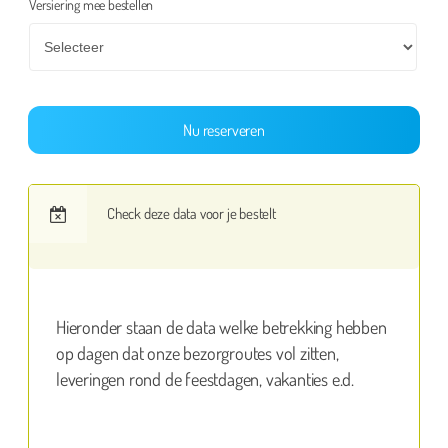
Versiering mee bestellen
Nu reserveren
Check deze data voor je bestelt
Hieronder staan de data welke betrekking hebben
op dagen dat onze bezorgroutes vol zitten,
leveringen rond de feestdagen, vakanties e.d.