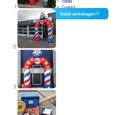
Media
Contact
Bekijk winkelwagen