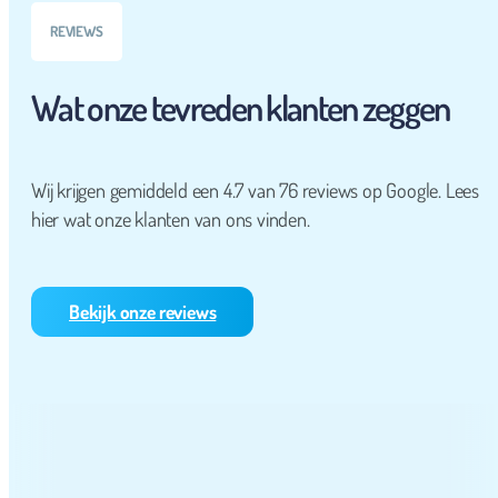
REVIEWS
Wat onze tevreden klanten zeggen
Wij krijgen gemiddeld een 4.7 van 76 reviews op Google. Lees
hier wat onze klanten van ons vinden.
Bekijk onze reviews