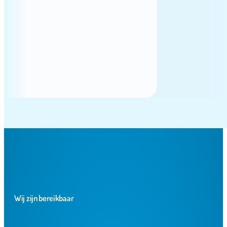
Wij zijn bereikbaar