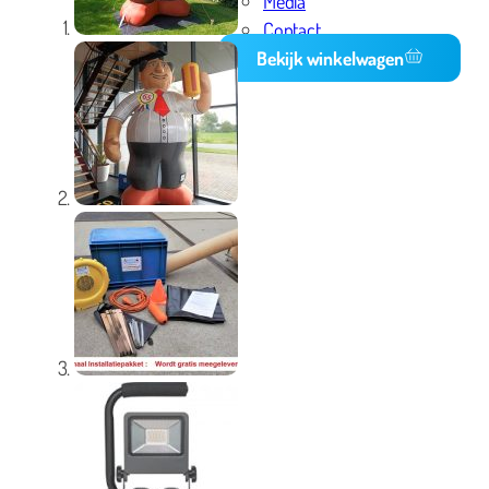
Media
Contact
Bekijk winkelwagen