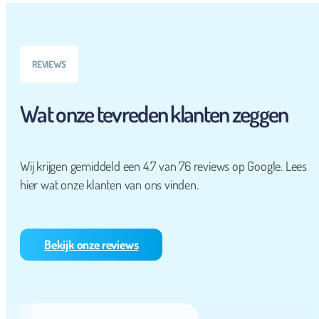
REVIEWS
Wat onze tevreden klanten zeggen
Wij krijgen gemiddeld een 4.7 van 76 reviews op Google. Lees
hier wat onze klanten van ons vinden.
Bekijk onze reviews