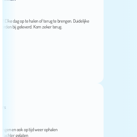
ke dag op te halen of terug te brengen. Duidelijke
n bij geleverd. Kom zeker terug.
en en ook op tijd weer ophalen
hter gelaten