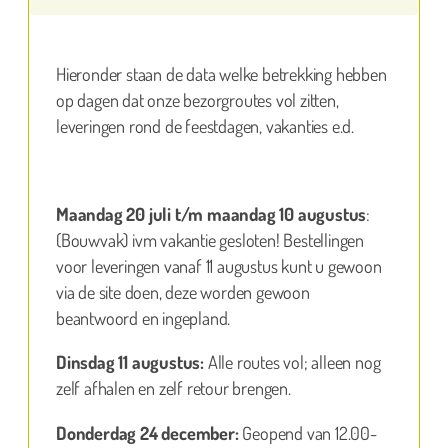
Hieronder staan de data welke betrekking hebben
op dagen dat onze bezorgroutes vol zitten,
leveringen rond de feestdagen, vakanties e.d.
Maandag 20 juli t/m maandag 10 augustus
:
(Bouwvak) ivm vakantie gesloten! Bestellingen
voor leveringen vanaf 11 augustus kunt u gewoon
via de site doen, deze worden gewoon
beantwoord en ingepland.
Dinsdag 11 augustus:
Alle routes vol; alleen nog
zelf afhalen en zelf retour brengen.
Donderdag 24 december:
Geopend van 12.00-