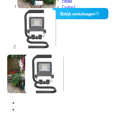
Media
Contact
Bekijk winkelwagen