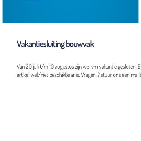
Vakantiesluiting bouwvak
Van 20 juli t/m 10 augustus zijn we ivm vakantie gesloten. B
artikel wel/niet beschikbaar is. Vragen..? stuur ons een mailt
0