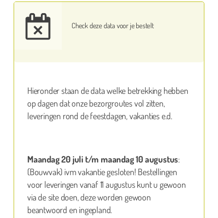
Check deze data voor je bestelt
Hieronder staan de data welke betrekking hebben
op dagen dat onze bezorgroutes vol zitten,
leveringen rond de feestdagen, vakanties e.d.
Maandag 20 juli t/m maandag 10 augustus
:
(Bouwvak) ivm vakantie gesloten! Bestellingen
voor leveringen vanaf 11 augustus kunt u gewoon
via de site doen, deze worden gewoon
beantwoord en ingepland.