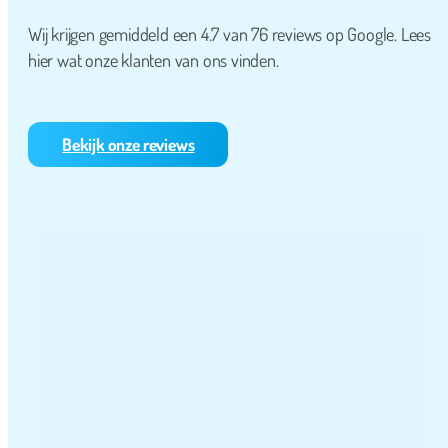
Wij krijgen gemiddeld een 4.7 van 76 reviews op Google. Lees
hier wat onze klanten van ons vinden.
Bekijk onze reviews