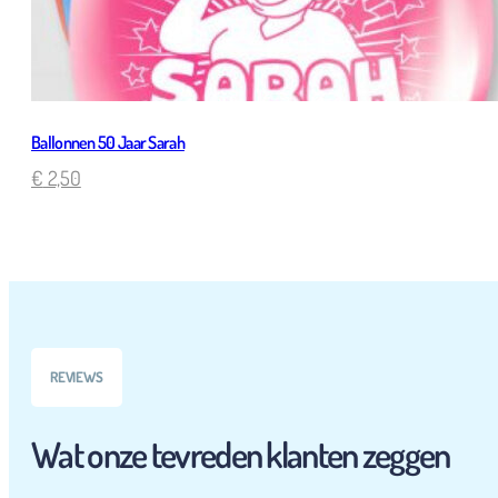
Ballonnen 50 Jaar Sarah
€
2,50
REVIEWS
Wat onze tevreden klanten zeggen