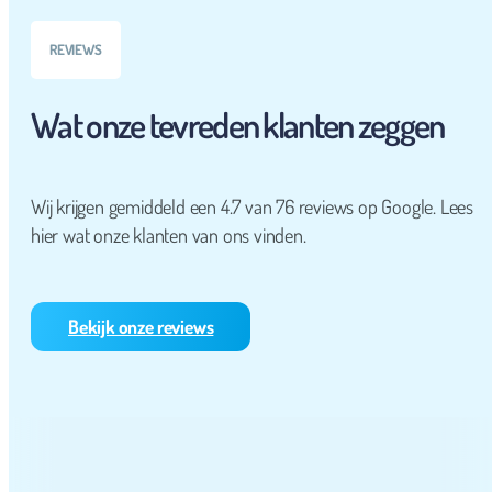
REVIEWS
Wat onze tevreden klanten zeggen
Wij krijgen gemiddeld een 4.7 van 76 reviews op Google. Lees
hier wat onze klanten van ons vinden.
Bekijk onze reviews