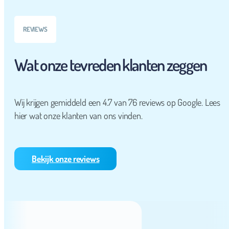
REVIEWS
Wat onze tevreden klanten zeggen
Wij krijgen gemiddeld een 4.7 van 76 reviews op Google. Lees
hier wat onze klanten van ons vinden.
Bekijk onze reviews