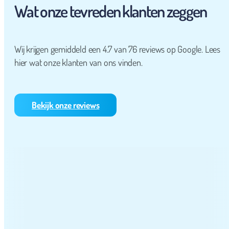
Wat onze tevreden klanten zeggen
Wij krijgen gemiddeld een 4.7 van 76 reviews op Google. Lees
hier wat onze klanten van ons vinden.
Bekijk onze reviews