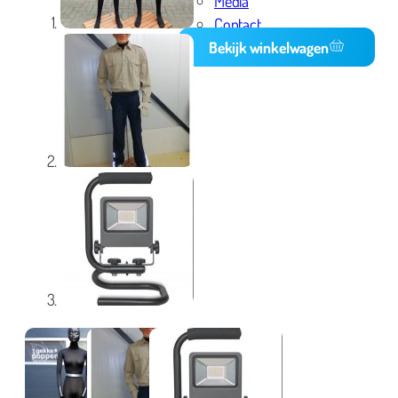
Media
Contact
Bekijk winkelwagen