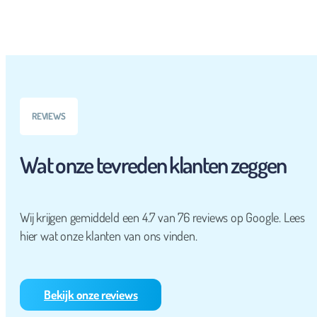
REVIEWS
Wat onze tevreden klanten zeggen
Wij krijgen gemiddeld een 4.7 van 76 reviews op Google. Lees
hier wat onze klanten van ons vinden.
Bekijk onze reviews