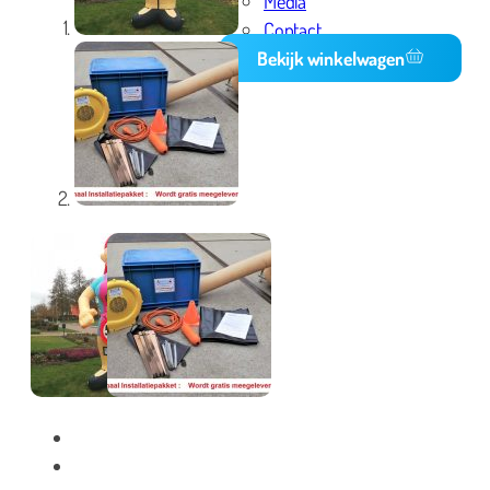
Media
Contact
Bekijk winkelwagen