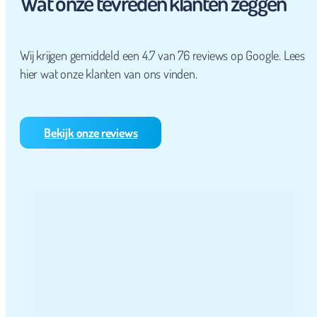
Wat onze tevreden klanten zeggen
Wij krijgen gemiddeld een 4.7 van 76 reviews op Google. Lees
hier wat onze klanten van ons vinden.
Bekijk onze reviews