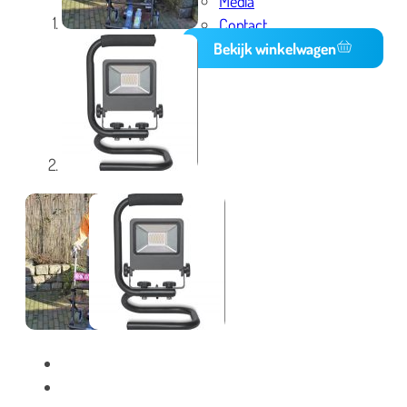
Media
Contact
Bekijk winkelwagen