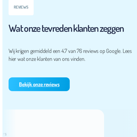
REVIEWS
Wat onze tevreden klanten zeggen
Wij krijgen gemiddeld een 4.7 van 76 reviews op Google. Lees
hier wat onze klanten van ons vinden.
Bekijk onze reviews