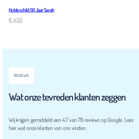
Huldeschild 50 Jaar Sarah
€
4,50
REVIEWS
Wat onze tevreden klanten zeggen
Wij krijgen gemiddeld een 4.7 van 76 reviews op Google. Lees
hier wat onze klanten van ons vinden.