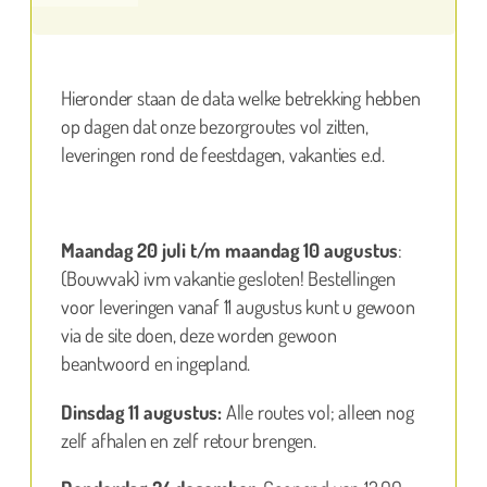
Hieronder staan de data welke betrekking hebben
op dagen dat onze bezorgroutes vol zitten,
leveringen rond de feestdagen, vakanties e.d.
Maandag 20 juli t/m maandag 10 augustus
:
(Bouwvak) ivm vakantie gesloten! Bestellingen
voor leveringen vanaf 11 augustus kunt u gewoon
via de site doen, deze worden gewoon
beantwoord en ingepland.
Dinsdag 11 augustus:
Alle routes vol; alleen nog
zelf afhalen en zelf retour brengen.