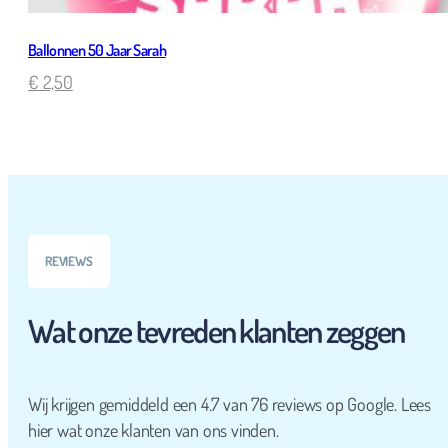
Ballonnen 50 Jaar Sarah
€
2,50
REVIEWS
Wat onze tevreden klanten zeggen
Wij krijgen gemiddeld een 4.7 van 76 reviews op Google. Lees
hier wat onze klanten van ons vinden.