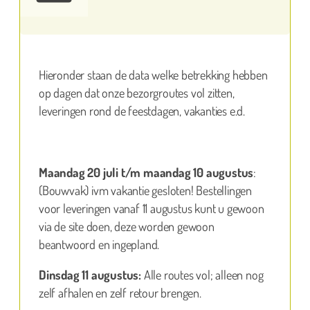
Hieronder staan de data welke betrekking hebben
op dagen dat onze bezorgroutes vol zitten,
leveringen rond de feestdagen, vakanties e.d.
Maandag 20 juli t/m maandag 10 augustus
:
(Bouwvak) ivm vakantie gesloten! Bestellingen
voor leveringen vanaf 11 augustus kunt u gewoon
via de site doen, deze worden gewoon
beantwoord en ingepland.
Dinsdag 11 augustus:
Alle routes vol; alleen nog
zelf afhalen en zelf retour brengen.