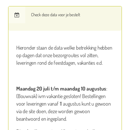
Check deze data voor je bestelt
Hieronder staan de data welke betrekking hebben
op dagen dat onze bezorgroutes vol zitten,
leveringen rond de feestdagen, vakanties e.d.
Maandag 20 juli t/m maandag 10 augustus
:
(Bouwvak) ivm vakantie gesloten! Bestellingen
voor leveringen vanaf 11 augustus kunt u gewoon
via de site doen, deze worden gewoon
beantwoord en ingepland.