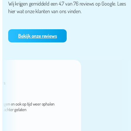
Wij krijgen gemiddeld een 4.7 van 76 reviews op Google. Lees
hier wat onze klanten van ons vinden.
Bekijk onze reviews
en en ook op tijd weer ophalen
hter gelaten