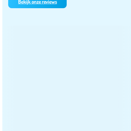
Bekijk onze reviews