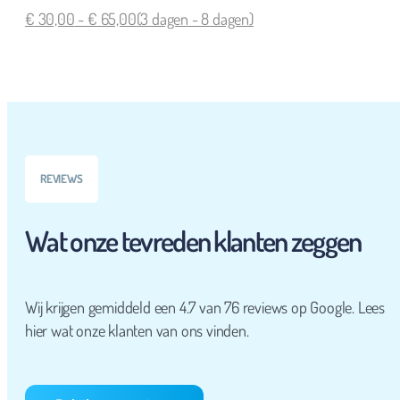
€
30,00
-
€
65,00
(3 dagen - 8 dagen)
REVIEWS
Wat onze tevreden klanten zeggen
Wij krijgen gemiddeld een 4.7 van 76 reviews op Google. Lees
hier wat onze klanten van ons vinden.