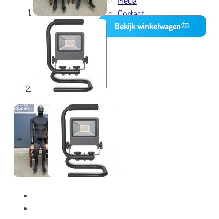
Media
Contact
Bekijk winkelwagen