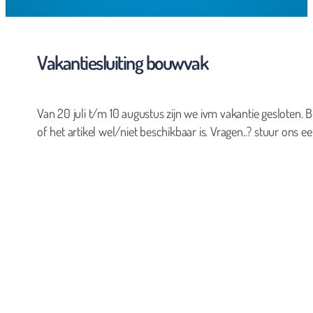
Vakantiesluiting bouwvak
Van 20 juli t/m 10 augustus zijn we ivm vakantie gesloten. B
of het artikel wel/niet beschikbaar is. Vragen..? stuur ons ee
0
Geen producten in de winkelwagen.