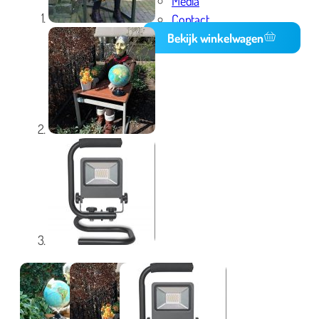
Media
Contact
Bekijk winkelwagen