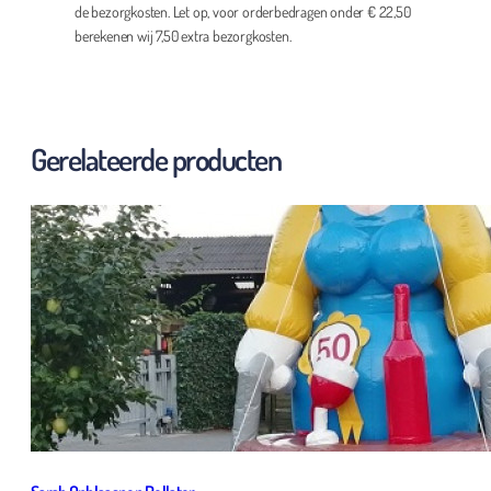
de bezorgkosten. Let op, voor orderbedragen onder € 22,50
berekenen wij 7,50 extra bezorgkosten.
Gerelateerde producten