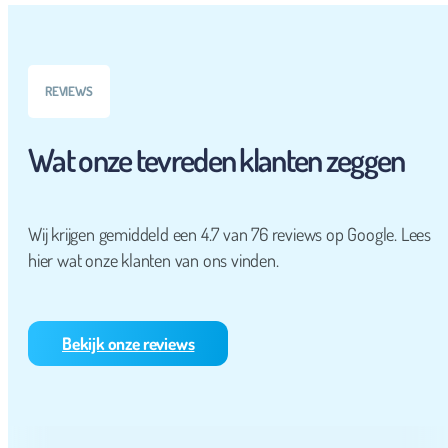
REVIEWS
Wat onze tevreden klanten zeggen
Wij krijgen gemiddeld een 4.7 van 76 reviews op Google. Lees
hier wat onze klanten van ons vinden.
Bekijk onze reviews