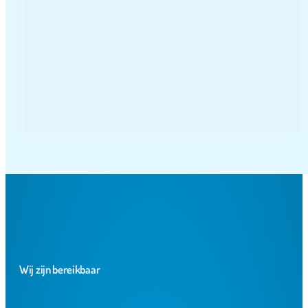
Wij zijn bereikbaar