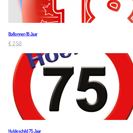
Ballonnen 18 Jaar
€
2,50
Huldeschild 75 Jaar