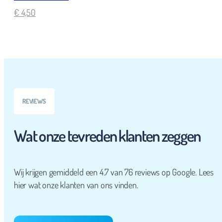
€
4,50
REVIEWS
Wat onze tevreden klanten zeggen
Wij krijgen gemiddeld een 4.7 van 76 reviews op Google. Lees
hier wat onze klanten van ons vinden.